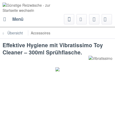
Menü
Übersicht
Accessoires
Effektive Hygiene mit Vibratissimo Toy
Cleaner – 300ml Sprühflasche.