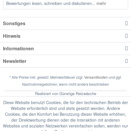
Bewertungen lesen, schreiben und diskutieren...
mehr
Sonstiges
Hinweis
Informationen
Newsletter
* Alle Preise inkl. gesetzl. Mehrwertsteuer zzgl.
Versandkosten
und ggf.
Nachnahmegebühren, wenn nicht anders beschrieben
Realisiert von Günstige Reizwäsche
Diese Website benutzt Cookies, die für den technischen Betrieb der
Website erforderlich sind und stets gesetzt werden. Andere
Cookies, die den Komfort bei Benutzung dieser Website erhöhen,
der Direktwerbung dienen oder die Interaktion mit anderen
Websites und sozialen Netzwerken vereinfachen sollen, werden nur