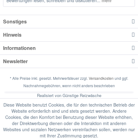
Bewertungen lesen, schreiben und diskutieren...
mehr
Sonstiges
Hinweis
Informationen
Newsletter
* Alle Preise inkl. gesetzl. Mehrwertsteuer zzgl.
Versandkosten
und ggf.
Nachnahmegebühren, wenn nicht anders beschrieben
Realisiert von Günstige Reizwäsche
Diese Website benutzt Cookies, die für den technischen Betrieb der
Website erforderlich sind und stets gesetzt werden. Andere
Cookies, die den Komfort bei Benutzung dieser Website erhöhen,
der Direktwerbung dienen oder die Interaktion mit anderen
Websites und sozialen Netzwerken vereinfachen sollen, werden nur
mit Ihrer Zustimmung gesetzt.