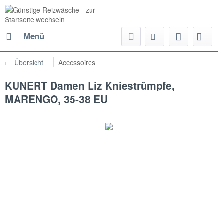
Menü
Übersicht
Accessoires
KUNERT Damen Liz Kniestrümpfe,
MARENGO, 35-38 EU