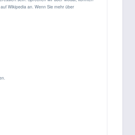
auf Wikipedia an. Wenn Sie mehr über
en.