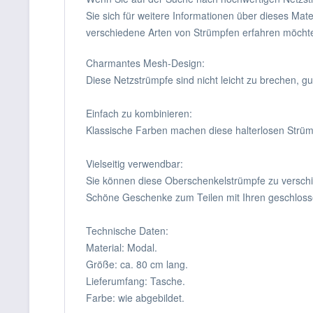
Sie sich für weitere Informationen über dieses Mate
verschiedene Arten von Strümpfen erfahren möchte
Charmantes Mesh-Design:
Diese Netzstrümpfe sind nicht leicht zu brechen, g
Einfach zu kombinieren:
Klassische Farben machen diese halterlosen Strümp
Vielseitig verwendbar:
Sie können diese Oberschenkelstrümpfe zu verschi
Schöne Geschenke zum Teilen mit Ihren geschlos
Technische Daten:
Material: Modal.
Größe: ca. 80 cm lang.
Lieferumfang: Tasche.
Farbe: wie abgebildet.