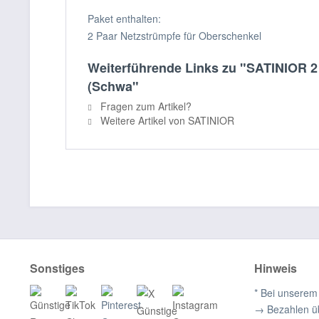
Paket enthalten:
2 Paar Netzstrümpfe für Oberschenkel
Weiterführende Links zu "SATINIOR 2
(Schwa"
Fragen zum Artikel?
Weitere Artikel von SATINIOR
Sonstiges
Hinweis
* Bei unserem
→ Bezahlen ü