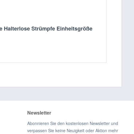
 Halterlose Strümpfe Einheitsgröße
Newsletter
Abonnieren Sie den kostenlosen Newsletter und
verpassen Sie keine Neuigkeit oder Aktion mehr