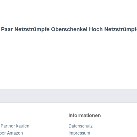
 Paar Netzstrümpfe Oberschenkel Hoch Netzstrümpfe
Informationen
 Partner kaufen
Datenschutz
ber Amazon
Impressum