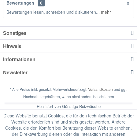
Bewertungen
0
Bewertungen lesen, schreiben und diskutieren...
mehr
Sonstiges
Hinweis
Informationen
Newsletter
* Alle Preise inkl. gesetzl. Mehrwertsteuer zzgl.
Versandkosten
und ggf.
Nachnahmegebühren, wenn nicht anders beschrieben
Realisiert von Günstige Reizwäsche
Diese Website benutzt Cookies, die für den technischen Betrieb der
Website erforderlich sind und stets gesetzt werden. Andere
Cookies, die den Komfort bei Benutzung dieser Website erhöhen,
der Direktwerbung dienen oder die Interaktion mit anderen