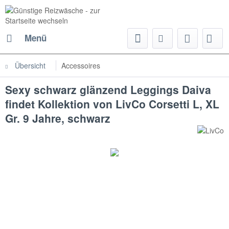
Menü
Übersicht
Accessoires
Sexy schwarz glänzend Leggings Daiva
findet Kollektion von LivCo Corsetti L, XL
Gr. 9 Jahre, schwarz