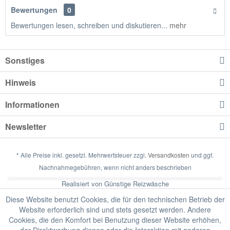
Bewertungen
0
Bewertungen lesen, schreiben und diskutieren...
mehr
Sonstiges
Hinweis
Informationen
Newsletter
* Alle Preise inkl. gesetzl. Mehrwertsteuer zzgl.
Versandkosten
und ggf.
Nachnahmegebühren, wenn nicht anders beschrieben
Realisiert von Günstige Reizwäsche
Diese Website benutzt Cookies, die für den technischen Betrieb der
Website erforderlich sind und stets gesetzt werden. Andere
Cookies, die den Komfort bei Benutzung dieser Website erhöhen,