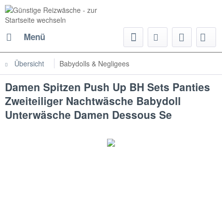
Menü
Übersicht
Babydolls & Negligees
Damen Spitzen Push Up BH Sets Panties
Zweiteiliger Nachtwäsche Babydoll
Unterwäsche Damen Dessous Se