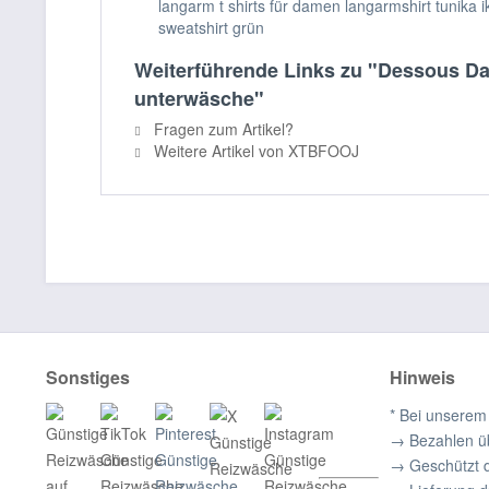
langarm t shirts für damen langarmshirt tunika 
sweatshirt grün
Weiterführende Links zu "Dessous D
unterwäsche"
Fragen zum Artikel?
Weitere Artikel von XTBFOOJ
Sonstiges
Hinweis
* Bei unserem
→ Bezahlen ü
→ Geschützt 