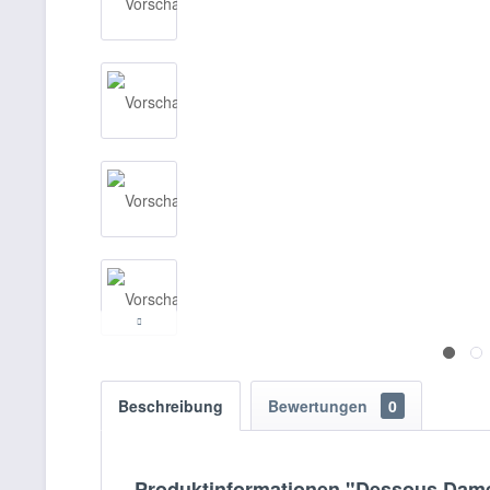
Beschreibung
Bewertungen
0
Produktinformationen "Dessous Dame