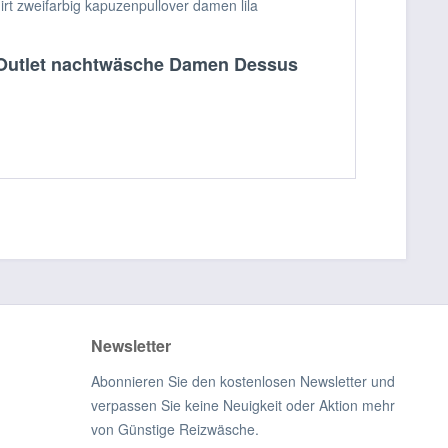
irt zweifarbig kapuzenpullover damen lila
 Outlet nachtwäsche Damen Dessus
Newsletter
Abonnieren Sie den kostenlosen Newsletter und
verpassen Sie keine Neuigkeit oder Aktion mehr
von Günstige Reizwäsche.