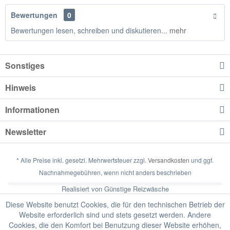
Bewertungen
0
Bewertungen lesen, schreiben und diskutieren...
mehr
Sonstiges
Hinweis
Informationen
Newsletter
* Alle Preise inkl. gesetzl. Mehrwertsteuer zzgl.
Versandkosten
und ggf.
Nachnahmegebühren, wenn nicht anders beschrieben
Realisiert von Günstige Reizwäsche
Diese Website benutzt Cookies, die für den technischen Betrieb der
Website erforderlich sind und stets gesetzt werden. Andere
Cookies, die den Komfort bei Benutzung dieser Website erhöhen,