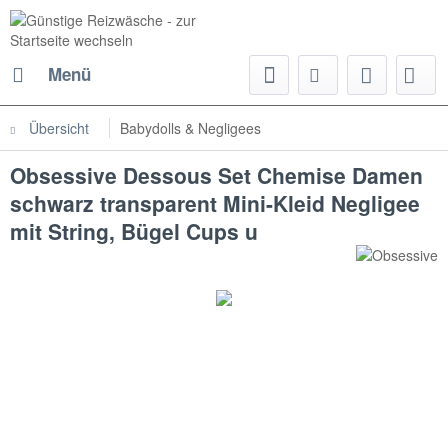
Menü
Übersicht
Babydolls & Negligees
Obsessive Dessous Set Chemise Damen
schwarz transparent Mini-Kleid Negligee
mit String, Bügel Cups u