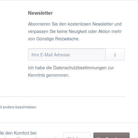
Newsletter
Abonnieren Sie den kostenlosen Newsletter und
verpassen Sie keine Neuigkeit oder Aktion mehr
von Günstige Reizwäsche.
Ich habe die
Datenschutzbestimmungen
zur
Kenntnis genommen.
t anders beschrieben
die den Komfort bei