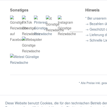
Sonstiges
Hinweis
* Bei unserem
→ Bezahlen ü
→ Geschützt 
→ Lieferung 
→ Schnelle Li
* Alle Preise inkl. ge
Diese Website benutzt Cookies, die für den technischen Betrieb der