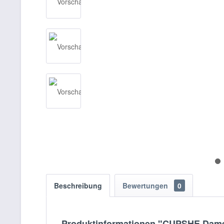
Beschreibung
Bewertungen
0
Produktinformationen "CUPSHE Damen