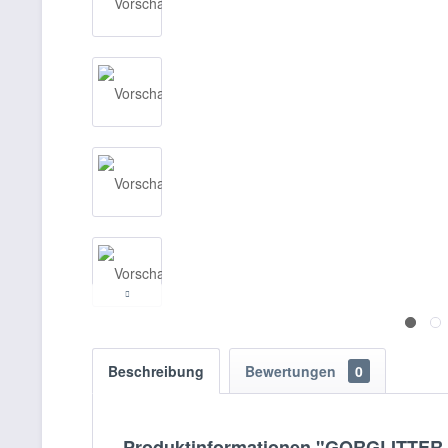
Beschreibung
Bewertungen
0
Produktinformationen "GORGLITTER D