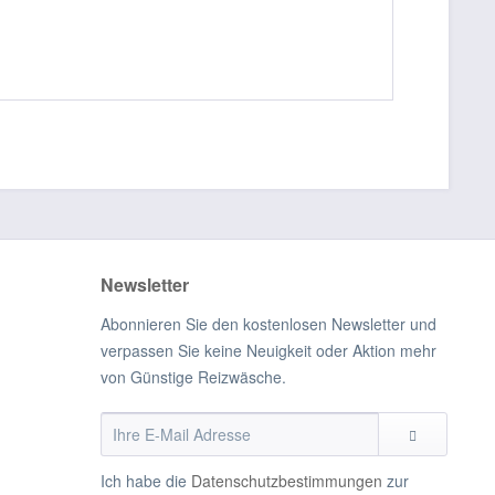
Newsletter
Abonnieren Sie den kostenlosen Newsletter und
verpassen Sie keine Neuigkeit oder Aktion mehr
von Günstige Reizwäsche.
Ich habe die
Datenschutzbestimmungen
zur