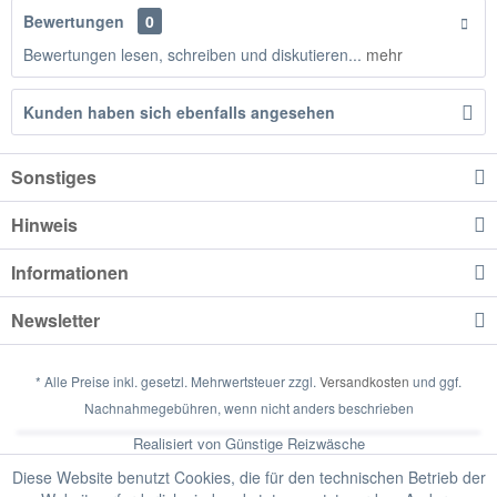
Bewertungen
0
Bewertungen lesen, schreiben und diskutieren...
mehr
Kunden haben sich ebenfalls angesehen
Sonstiges
Hinweis
Informationen
Newsletter
* Alle Preise inkl. gesetzl. Mehrwertsteuer zzgl.
Versandkosten
und ggf.
Nachnahmegebühren, wenn nicht anders beschrieben
Realisiert von Günstige Reizwäsche
Diese Website benutzt Cookies, die für den technischen Betrieb der