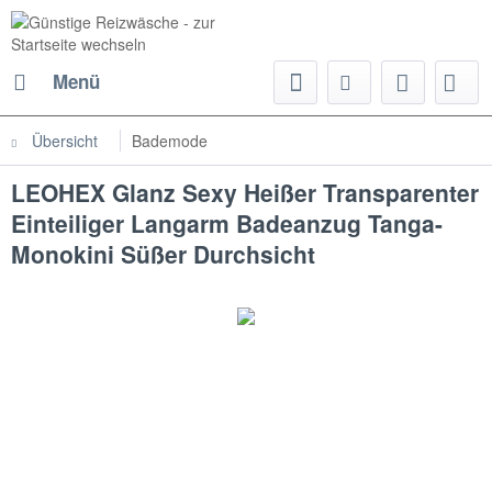
Menü
Übersicht
Bademode
LEOHEX Glanz Sexy Heißer Transparenter
Einteiliger Langarm Badeanzug Tanga-
Monokini Süßer Durchsicht