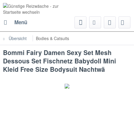
Menü
Übersicht
Bodies & Catsuits
Bommi Fairy Damen Sexy Set Mesh
Dessous Set Fischnetz Babydoll Mini
Kleid Free Size Bodysuit Nachtwä