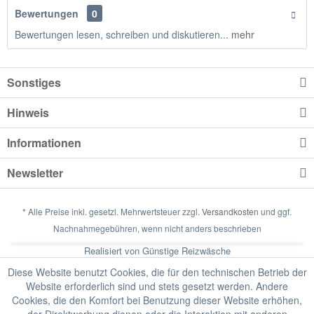
Bewertungen
0
Bewertungen lesen, schreiben und diskutieren...
mehr
Sonstiges
Hinweis
Informationen
Newsletter
* Alle Preise inkl. gesetzl. Mehrwertsteuer zzgl.
Versandkosten
und ggf.
Nachnahmegebühren, wenn nicht anders beschrieben
Realisiert von Günstige Reizwäsche
Diese Website benutzt Cookies, die für den technischen Betrieb der
Website erforderlich sind und stets gesetzt werden. Andere
Cookies, die den Komfort bei Benutzung dieser Website erhöhen,