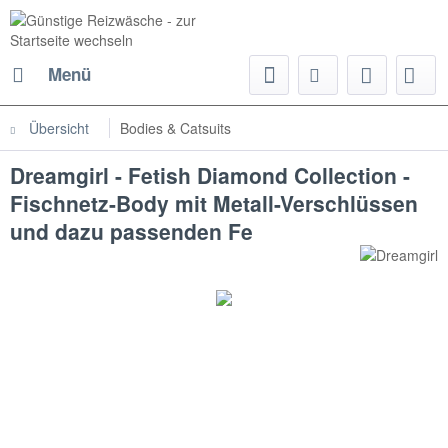
Menü
Übersicht
Bodies & Catsuits
Dreamgirl - Fetish Diamond Collection -
Fischnetz-Body mit Metall-Verschlüssen
und dazu passenden Fe