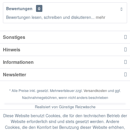
Bewertungen
0
Bewertungen lesen, schreiben und diskutieren...
mehr
Sonstiges
Hinweis
Informationen
Newsletter
* Alle Preise inkl. gesetzl. Mehrwertsteuer zzgl.
Versandkosten
und ggf.
Nachnahmegebühren, wenn nicht anders beschrieben
Realisiert von Günstige Reizwäsche
Diese Website benutzt Cookies, die für den technischen Betrieb der
Website erforderlich sind und stets gesetzt werden. Andere
Cookies, die den Komfort bei Benutzung dieser Website erhöhen,