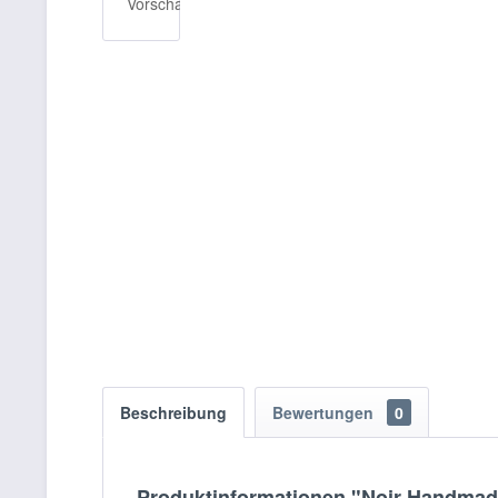
Beschreibung
Bewertungen
0
Produktinformationen "Noir Handmade 