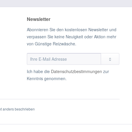
Newsletter
Abonnieren Sie den kostenlosen Newsletter und
verpassen Sie keine Neuigkeit oder Aktion mehr
von Günstige Reizwäsche.
Ich habe die
Datenschutzbestimmungen
zur
Kenntnis genommen.
t anders beschrieben