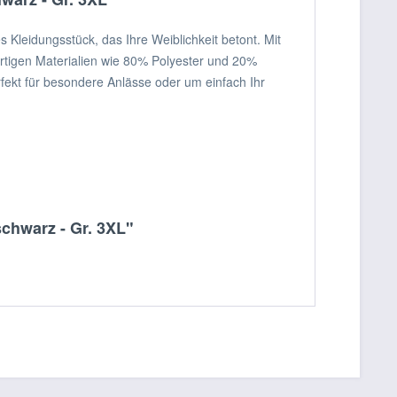
 Kleidungsstück, das Ihre Weiblichkeit betont. Mit
rtigen Materialien wie 80% Polyester und 20%
rfekt für besondere Anlässe oder um einfach Ihr
chwarz - Gr. 3XL"