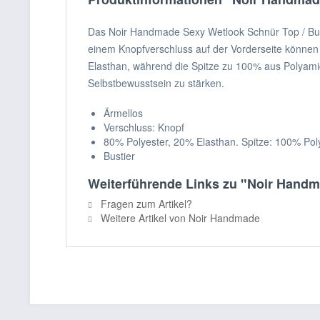
Das Noir Handmade Sexy Wetlook Schnür Top / Bustie
einem Knopfverschluss auf der Vorderseite können
Elasthan, während die Spitze zu 100% aus Polyamid 
Selbstbewusstsein zu stärken.
Ärmellos
Verschluss: Knopf
80% Polyester, 20% Elasthan. Spitze: 100% Po
Bustier
Weiterführende Links zu "Noir Handma
Fragen zum Artikel?
Weitere Artikel von Noir Handmade