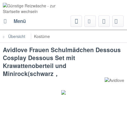
Menü
Übersicht
Kostüme
Avidlove Frauen Schulmädchen Dessous
Cosplay Dessous Set mit
Krawattenoberteil und
Minirock(schwarz，