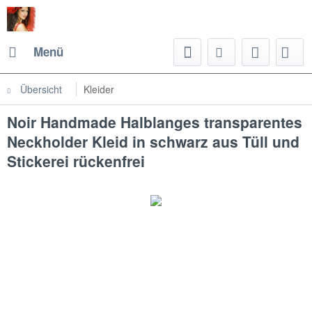
Menü
Übersicht
Kleider
Noir Handmade Halblanges transparentes
Neckholder Kleid in schwarz aus Tüll und
Stickerei rückenfrei