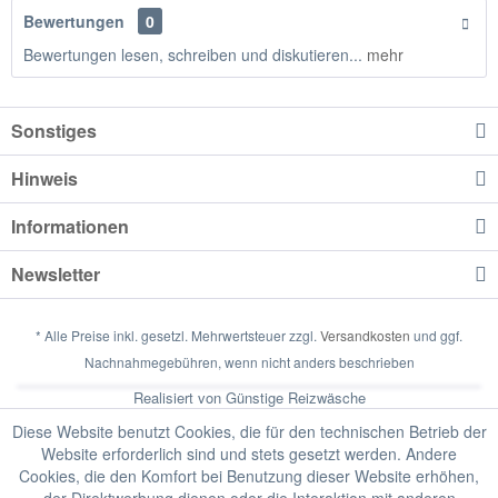
Bewertungen
0
Bewertungen lesen, schreiben und diskutieren...
mehr
Sonstiges
Hinweis
Informationen
Newsletter
* Alle Preise inkl. gesetzl. Mehrwertsteuer zzgl.
Versandkosten
und ggf.
Nachnahmegebühren, wenn nicht anders beschrieben
Realisiert von Günstige Reizwäsche
Diese Website benutzt Cookies, die für den technischen Betrieb der
Website erforderlich sind und stets gesetzt werden. Andere
Cookies, die den Komfort bei Benutzung dieser Website erhöhen,