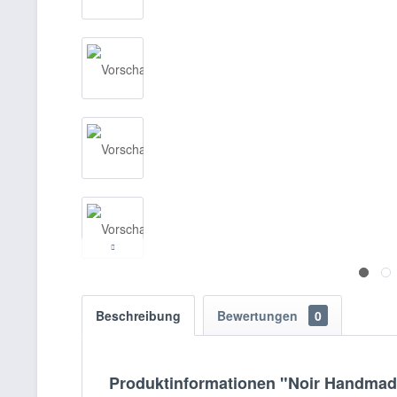
Beschreibung
Bewertungen
0
Produktinformationen "Noir Handmad