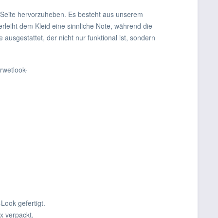
 Seite hervorzuheben. Es besteht aus unserem
rleiht dem Kleid eine sinnliche Note, während die
usgestattet, der nicht nur funktional ist, sondern
rwetlook-
Look gefertigt.
x verpackt.