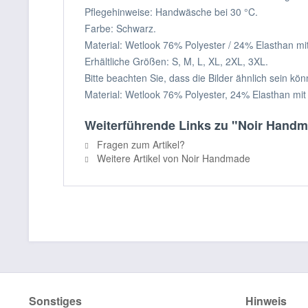
Pflegehinweise: Handwäsche bei 30 °C.
Farbe: Schwarz.
Material: Wetlook 76% Polyester / 24% Elasthan m
Erhältliche Größen: S, M, L, XL, 2XL, 3XL.
Bitte beachten Sie, dass die Bilder ähnlich sein k
Material: Wetlook 76% Polyester, 24% Elasthan mi
Weiterführende Links zu "Noir Handm
Fragen zum Artikel?
Weitere Artikel von Noir Handmade
Sonstiges
Hinweis