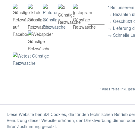
* Bei unserem
→ Bezahlen ü
→ Geschützt 
→ Lieferung 
→ Schnelle Li
* Alle Preise inkl. ge
Diese Website benutzt Cookies, die für den technischen Betrieb der
Benutzung dieser Website erhöhen, der Direktwerbung dienen oder 
Ihrer Zustimmung gesetzt.