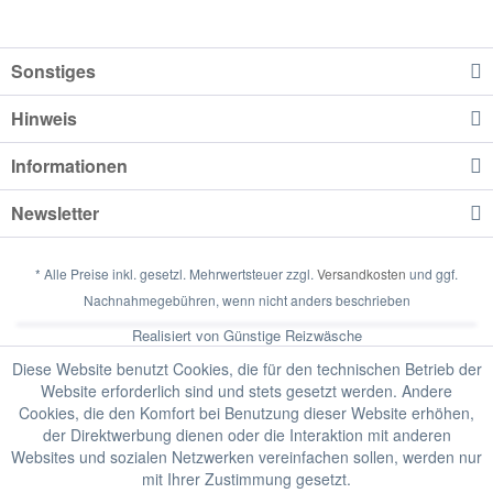
Sonstiges
Hinweis
Informationen
Newsletter
* Alle Preise inkl. gesetzl. Mehrwertsteuer zzgl.
Versandkosten
und ggf.
Nachnahmegebühren, wenn nicht anders beschrieben
Realisiert von Günstige Reizwäsche
Diese Website benutzt Cookies, die für den technischen Betrieb der
Website erforderlich sind und stets gesetzt werden. Andere
Cookies, die den Komfort bei Benutzung dieser Website erhöhen,
der Direktwerbung dienen oder die Interaktion mit anderen
Websites und sozialen Netzwerken vereinfachen sollen, werden nur
mit Ihrer Zustimmung gesetzt.