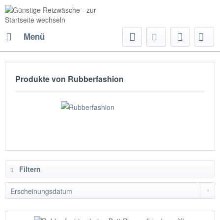
Menü
Produkte von Rubberfashion
Filtern