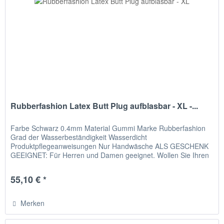
Rubberfashion Latex Butt Plug aufblasbar - XL -...
Farbe Schwarz 0.4mm Material Gummi Marke Rubberfashion
Grad der Wasserbeständigkeit Wasserdicht
Produktpflegeanweisungen Nur Handwäsche ALS GESCHENK
GEEIGNET: Für Herren und Damen geeignet. Wollen Sie Ihren
Mann überraschen? Ihr Mann ist...
55,10 € *
Merken