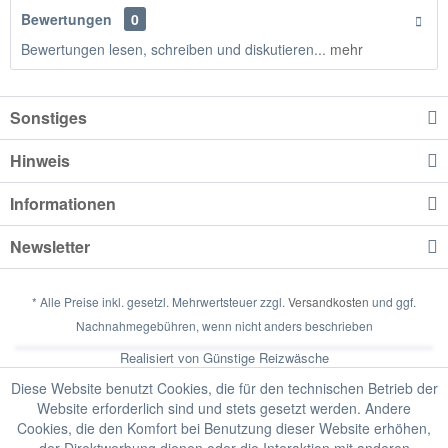
Bewertungen
0
Bewertungen lesen, schreiben und diskutieren...
mehr
Sonstiges
Hinweis
Informationen
Newsletter
* Alle Preise inkl. gesetzl. Mehrwertsteuer zzgl.
Versandkosten
und ggf.
Nachnahmegebühren, wenn nicht anders beschrieben
Realisiert von Günstige Reizwäsche
Diese Website benutzt Cookies, die für den technischen Betrieb der
Website erforderlich sind und stets gesetzt werden. Andere
Cookies, die den Komfort bei Benutzung dieser Website erhöhen,