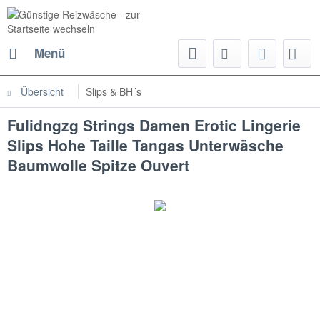
Menü
Übersicht
Slips & BH´s
Fulidngzg Strings Damen Erotic Lingerie
Slips Hohe Taille Tangas Unterwäsche
Baumwolle Spitze Ouvert