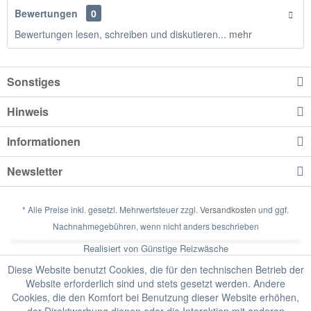
Bewertungen
0
Bewertungen lesen, schreiben und diskutieren...
mehr
Sonstiges
Hinweis
Informationen
Newsletter
* Alle Preise inkl. gesetzl. Mehrwertsteuer zzgl.
Versandkosten
und ggf.
Nachnahmegebühren, wenn nicht anders beschrieben
Realisiert von Günstige Reizwäsche
Diese Website benutzt Cookies, die für den technischen Betrieb der
Website erforderlich sind und stets gesetzt werden. Andere
Cookies, die den Komfort bei Benutzung dieser Website erhöhen,