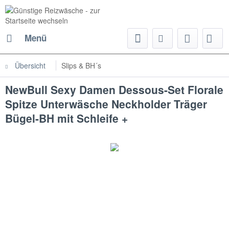
Menü
Übersicht
Slips & BH´s
NewBull Sexy Damen Dessous-Set Florale
Spitze Unterwäsche Neckholder Träger
Bügel-BH mit Schleife +