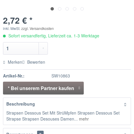
2,72 € *
inkl. MwSt.
zzgl. Versandkosten
Sofort versandfertig, Lieferzeit ca. 1-3 Werktage
Merken
Bewerten
Artikel-Nr.:
SW10863
* Bei unserem Partner kaufen
Beschreibung
Strapsen Dessous Set Mit StrüMpfen Strapsen Dessous Set
Strapse Strapsen Desouses Damen...
mehr