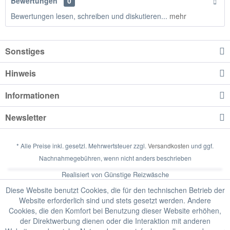
Bewertungen
0
Bewertungen lesen, schreiben und diskutieren...
mehr
Sonstiges
Hinweis
Informationen
Newsletter
* Alle Preise inkl. gesetzl. Mehrwertsteuer zzgl.
Versandkosten
und ggf.
Nachnahmegebühren, wenn nicht anders beschrieben
Realisiert von Günstige Reizwäsche
Diese Website benutzt Cookies, die für den technischen Betrieb der
Website erforderlich sind und stets gesetzt werden. Andere
Cookies, die den Komfort bei Benutzung dieser Website erhöhen,
der Direktwerbung dienen oder die Interaktion mit anderen