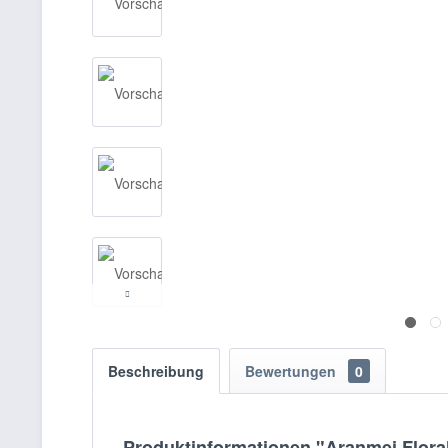
Beschreibung
Bewertungen
0
Produktinformationen "Aranmei Flora