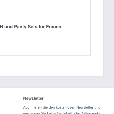
H und Panty Sets für Frauen,
Newsletter
Abonnieren Sie den kostenlosen Newsletter und
verpassen Sie keine Neuigkeit oder Aktion mehr