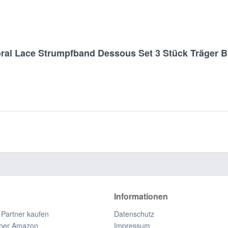
ral Lace Strumpfband Dessous Set 3 Stück Träger B
Informationen
 Partner kaufen
Datenschutz
ber Amazon
Impressum