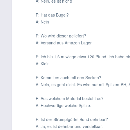
A: Nein, es ist nicht!
F: Hat das Bügel?
A: Nein
F: Wo wird dieser geliefert?
A: Versand aus Amazon Lager.
F: Ich bin 1,6 m wiege etwa 120 Pfund. Ich habe e
A: Klein
F: Kommt es auch mit den Socken?
A: Nein, es geht nicht. Es wird nur mit Spitzen-BH,
F: Aus welchem Material besteht es?
A: Hochwertige weiche Spitze.
F: Ist der Strumpfgürtel Bund dehnbar?
A: Ja, es ist dehnbar und verstellbar.