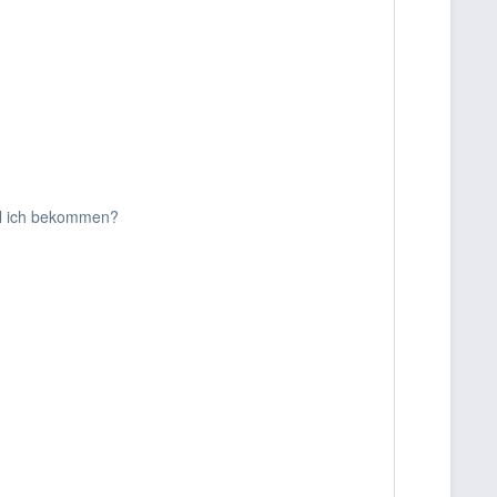
oll ich bekommen?