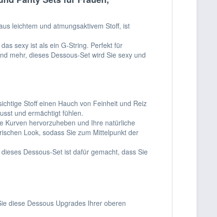
 aus leichtem und atmungsaktivem Stoff, ist
s sexy ist als ein G-String. Perfekt für
und mehr, dieses Dessous-Set wird Sie sexy und
ichtige Stoff einen Hauch von Feinheit und Reiz
usst und ermächtigt fühlen.
re Kurven hervorzuheben und Ihre natürliche
erischen Look, sodass Sie zum Mittelpunkt der
 dieses Dessous-Set ist dafür gemacht, dass Sie
 Sie diese Dessous Upgrades Ihrer oberen