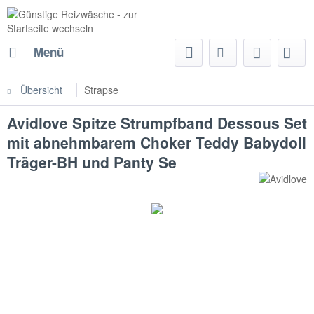
Menü
Übersicht
Strapse
Avidlove Spitze Strumpfband Dessous Set
mit abnehmbarem Choker Teddy Babydoll
Träger-BH und Panty Se