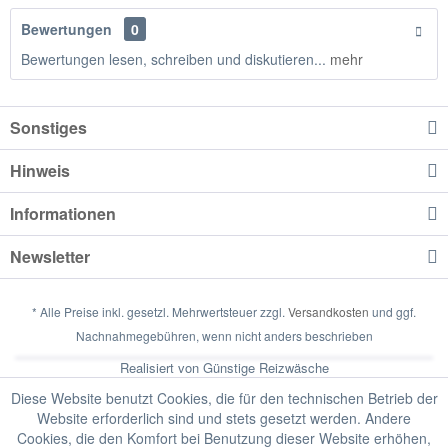
Bewertungen
0
Bewertungen lesen, schreiben und diskutieren...
mehr
Sonstiges
Hinweis
Informationen
Newsletter
* Alle Preise inkl. gesetzl. Mehrwertsteuer zzgl.
Versandkosten
und ggf.
Nachnahmegebühren, wenn nicht anders beschrieben
Realisiert von Günstige Reizwäsche
Diese Website benutzt Cookies, die für den technischen Betrieb der
Website erforderlich sind und stets gesetzt werden. Andere
Cookies, die den Komfort bei Benutzung dieser Website erhöhen,