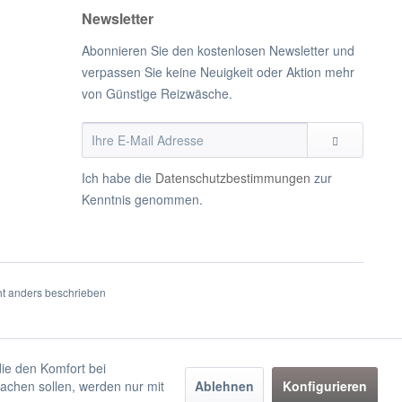
Newsletter
Abonnieren Sie den kostenlosen Newsletter und
verpassen Sie keine Neuigkeit oder Aktion mehr
von Günstige Reizwäsche.
Ich habe die
Datenschutzbestimmungen
zur
Kenntnis genommen.
t anders beschrieben
die den Komfort bei
achen sollen, werden nur mit
Ablehnen
Konfigurieren