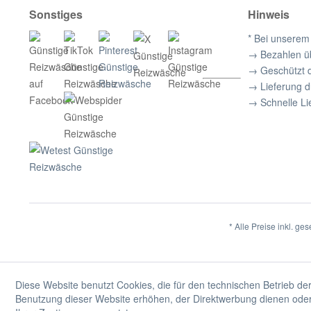
Sonstiges
Hinweis
* Bei unserem
→ Bezahlen ü
→ Geschützt 
→ Lieferung 
→ Schnelle Li
* Alle Preise inkl. ge
Diese Website benutzt Cookies, die für den technischen Betrieb der
Benutzung dieser Website erhöhen, der Direktwerbung dienen oder 