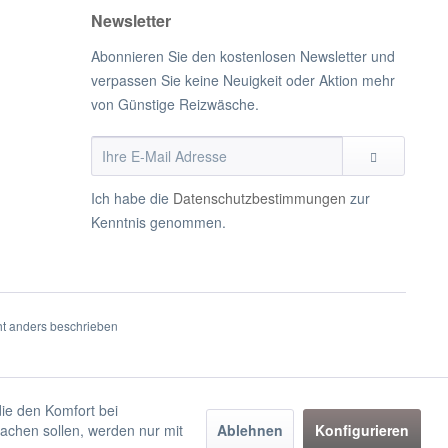
Newsletter
Abonnieren Sie den kostenlosen Newsletter und
verpassen Sie keine Neuigkeit oder Aktion mehr
von Günstige Reizwäsche.
Ich habe die
Datenschutzbestimmungen
zur
Kenntnis genommen.
t anders beschrieben
die den Komfort bei
achen sollen, werden nur mit
Ablehnen
Konfigurieren