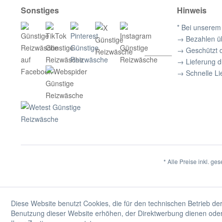
Sonstiges
Hinweis
* Bei unserem
→ Bezahlen ü
→ Geschützt 
→ Lieferung 
→ Schnelle Li
* Alle Preise inkl. ge
Diese Website benutzt Cookies, die für den technischen Betrieb der
Benutzung dieser Website erhöhen, der Direktwerbung dienen oder 